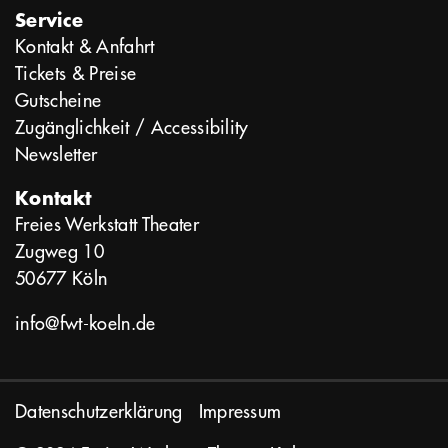
Service
Kontakt & Anfahrt
Tickets & Preise
Gutscheine
Zugänglichkeit / Accessibility
Newsletter
Kontakt
Freies Werkstatt Theater
Zugweg 10
50677 Köln
info@fwt-koeln.de
Datenschutzerklärung
Impressum