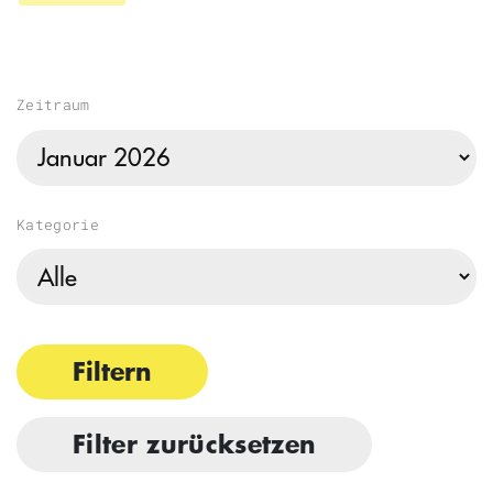
Zeitraum
Kategorie
Filtern
Filter zurücksetzen