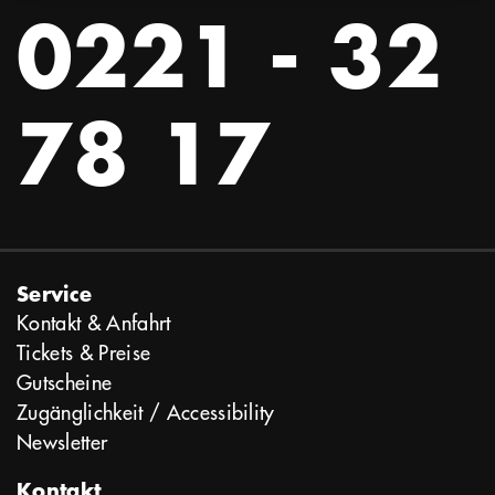
0221 - 32
78 17
Service
Kontakt & Anfahrt
Tickets & Preise
Gutscheine
Zugänglichkeit / Accessibility
Newsletter
Kontakt