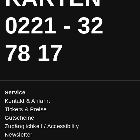
0221 - 32
78 17
Service
Kontakt & Anfahrt
Tickets & Preise
Gutscheine
Zugänglichkeit / Accessibility
Newsletter