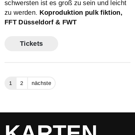
schwersten ist es groß zu sein und leicht
zu werden.
Koproduktion pulk fiktion,
FFT Düsseldorf & FWT
Tickets
1
2
nächste
KARTEN