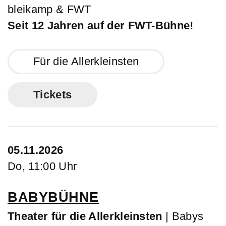
bleikamp & FWT
Seit 12 Jahren auf der FWT-Bühne!
Für die Allerkleinsten
Tickets
05.11.2026
Do, 11:00 Uhr
BABYBÜHNE
Theater für die Allerkleinsten
| Babys