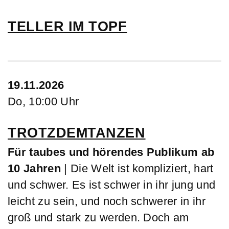
TELLER IM TOPF
19.11.2026
Do, 10:00 Uhr
TROTZDEMTANZEN
Für taubes und hörendes Publikum ab
10 Jahren
| Die Welt ist kompliziert, hart
und schwer. Es ist schwer in ihr jung und
leicht zu sein, und noch schwerer in ihr
groß und stark zu werden. Doch am