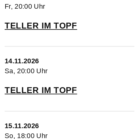
Fr, 20:00 Uhr
TELLER IM TOPF
14.11.2026
Sa, 20:00 Uhr
TELLER IM TOPF
15.11.2026
So, 18:00 Uhr