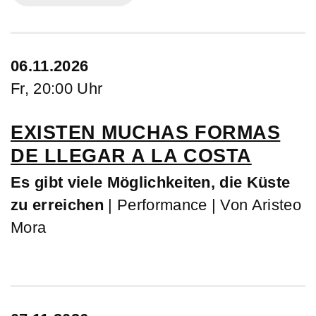
06.11.2026
Fr, 20:00 Uhr
EXISTEN MUCHAS FORMAS
DE LLEGAR A LA COSTA
Es gibt viele Möglichkeiten, die Küste
zu erreichen
| Performance | Von Aristeo
Mora