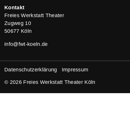
Kontakt
Freies Werkstatt Theater
Zugweg 10
50677 Köln
info@fwt-koeln.de
Datenschutzerklärung
Impressum
© 2026 Freies Werkstatt Theater Köln