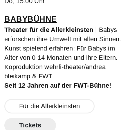
Do, 15:00 Uhr
BABYBÜHNE
Theater für die Allerkleinsten
| Babys
erforschen ihre Umwelt mit allen Sinnen.
Kunst spielend erfahren: Für Babys im
Alter von 0-14 Monaten und ihre Eltern.
Koproduktion wehrli-theater/andrea
bleikamp & FWT
Seit 12 Jahren auf der FWT-Bühne!
Für die Allerkleinsten
Tickets