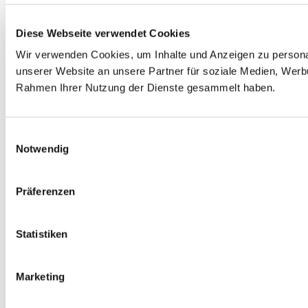
Diese Webseite verwendet Cookies
Wir verwenden Cookies, um Inhalte und Anzeigen zu personal
unserer Website an unsere Partner für soziale Medien, Werbu
Rahmen Ihrer Nutzung der Dienste gesammelt haben.
Einwilligungsauswahl
Notwendig
Präferenzen
Statistiken
Marketing