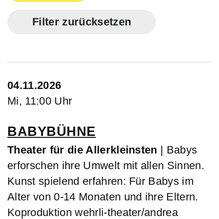
Filter zurücksetzen
04.11.2026
Mi, 11:00 Uhr
BABYBÜHNE
Theater für die Allerkleinsten
| Babys
erforschen ihre Umwelt mit allen Sinnen.
Kunst spielend erfahren: Für Babys im
Alter von 0-14 Monaten und ihre Eltern.
Koproduktion wehrli-theater/andrea