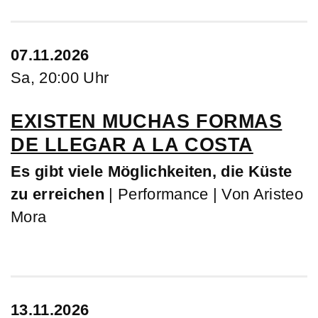
07.11.2026
Sa, 20:00 Uhr
EXISTEN MUCHAS FORMAS
DE LLEGAR A LA COSTA
Es gibt viele Möglichkeiten, die Küste
zu erreichen
| Performance | Von Aristeo
Mora
13.11.2026