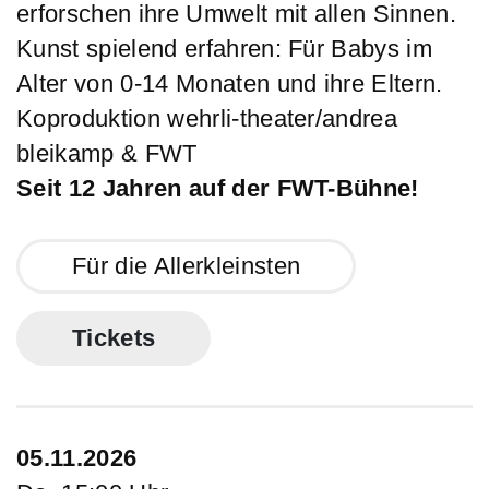
erforschen ihre Umwelt mit allen Sinnen.
Kunst spielend erfahren: Für Babys im
Alter von 0-14 Monaten und ihre Eltern.
Koproduktion wehrli-theater/andrea
bleikamp & FWT
Seit 12 Jahren auf der FWT-Bühne!
Für die Allerkleinsten
Tickets
05.11.2026