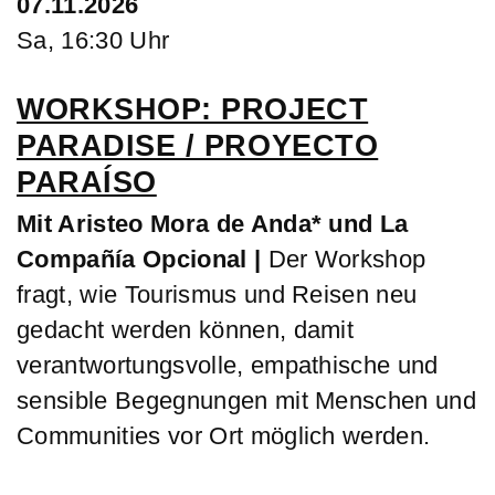
07.11.2026
Sa, 16:30 Uhr
WORKSHOP: PROJECT
PARADISE / PROYECTO
PARAÍSO
Mit Aristeo Mora de Anda* und La
Compañía Opcional |
Der Workshop
fragt, wie Tourismus und Reisen neu
gedacht werden können, damit
verantwortungsvolle, empathische und
sensible Begegnungen mit Menschen und
Communities vor Ort möglich werden.