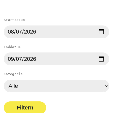
Startdatum
Enddatum
Kategorie
Filtern