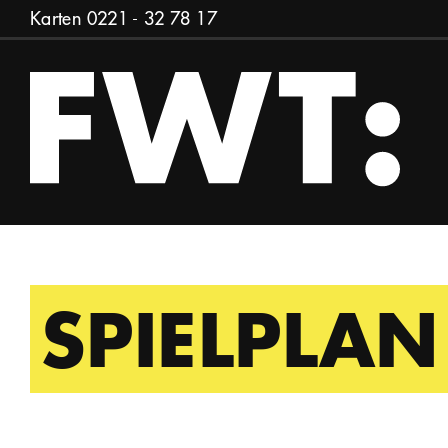
Zum Inhalt springen
Karten
0221 - 32 78 17
SPIELPLAN