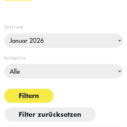
Zeitraum
Kategorie
Filtern
Filter zurücksetzen