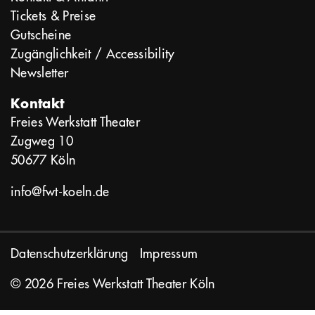
Tickets & Preise
Gutscheine
Zugänglichkeit / Accessibility
Newsletter
Kontakt
Freies Werkstatt Theater
Zugweg 10
50677 Köln
info@fwt-koeln.de
Datenschutzerklärung
Impressum
© 2026 Freies Werkstatt Theater Köln