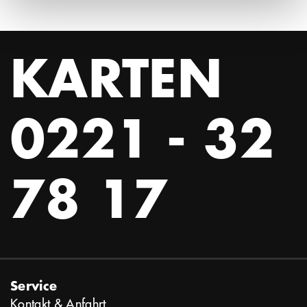
KARTEN
0221 - 32
78 17
Service
Kontakt & Anfahrt