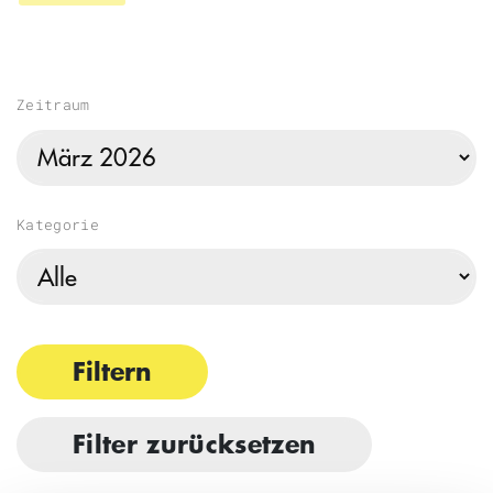
Zeitraum
Kategorie
Filtern
Filter zurücksetzen