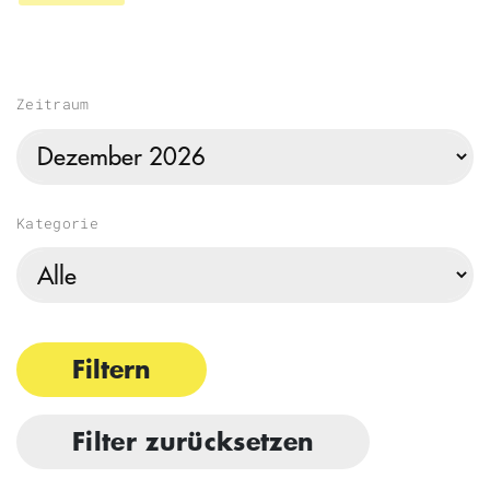
Zeitraum
Kategorie
Filtern
Filter zurücksetzen