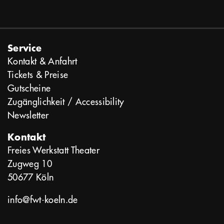
Service
Kontakt & Anfahrt
Tickets & Preise
Gutscheine
Zugänglichkeit / Accessibility
Newsletter
Kontakt
Freies Werkstatt Theater
Zugweg 10
50677 Köln
info@fwt-koeln.de