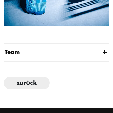
Team
zurück