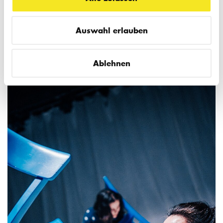
Auswahl erlauben
Ablehnen