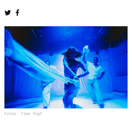
Teilen bei Twitter
Teilen bei Facebook
Fotos: Timo Vogt