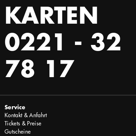
KARTEN
0221 - 32
78 17
Service
Kontakt & Anfahrt
Tickets & Preise
Gutscheine