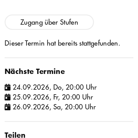
Zugang über Stufen
Dieser Termin hat bereits stattgefunden.
Nächste Termine
24.09.2026, Do, 20:00 Uhr
25.09.2026, Fr, 20:00 Uhr
26.09.2026, Sa, 20:00 Uhr
Teilen