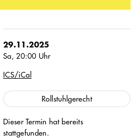
29.11.2025
Sa, 20:00 Uhr
ICS/iCal
Rollstuhlgerecht
Dieser Termin hat bereits
stattgefunden.