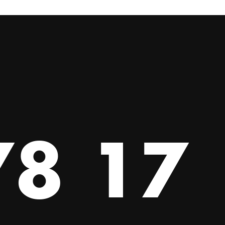
78 17