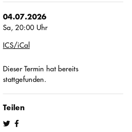
04.07.2026
Sa, 20:00 Uhr
ICS/iCal
Dieser Termin hat bereits
stattgefunden.
Teilen
Teilen bei Twitter
Teilen bei Facebook