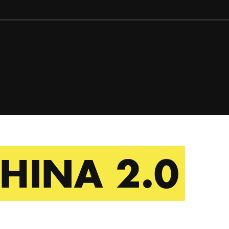
HINA 2.0