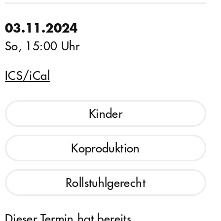
03.11.2024
So, 15:00 Uhr
ICS/iCal
Kinder
Koproduktion
Rollstuhlgerecht
Dieser Termin hat bereits