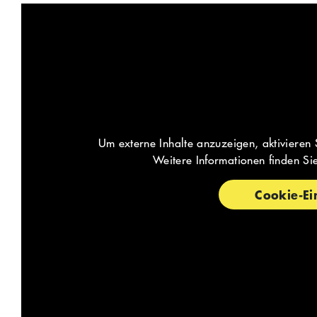
Um externe Inhalte anzuzeigen, aktivieren 
Weitere Informationen finden Si
Cookie-Ei