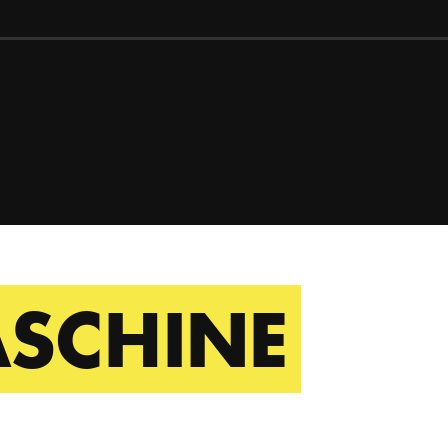
ASCHINE