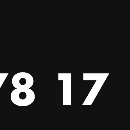
78 17