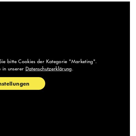
Sie bitte Cookies der Kategorie "Marketing".
e in unserer
Datenschutzerklärung
.
nstellungen