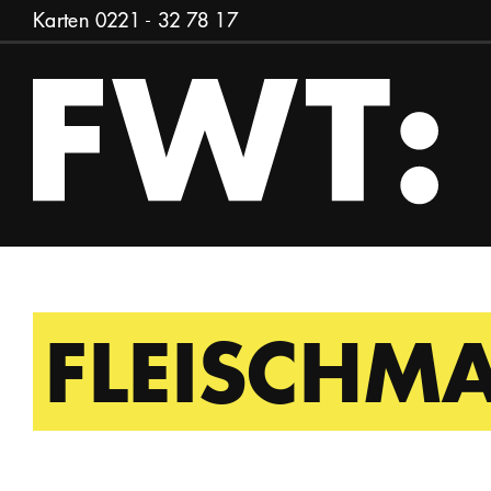
Zum Inhalt springen
Karten
0221 - 32 78 17
FLEISCHM