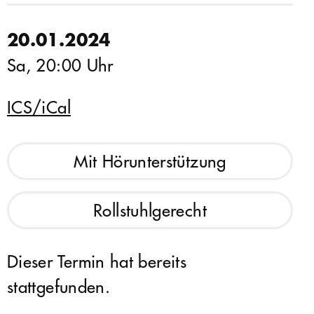
20.01.2024
Sa, 20:00 Uhr
ICS/iCal
Mit Hörunterstützung
Rollstuhlgerecht
Dieser Termin hat bereits
stattgefunden.