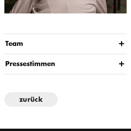
Team
Pressestimmen
zurück