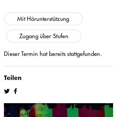
Mit Hörunterstützung
Zugang über Stufen
Dieser Termin hat bereits stattgefunden.
Teilen
Teilen bei Twitter
Teilen bei Facebook