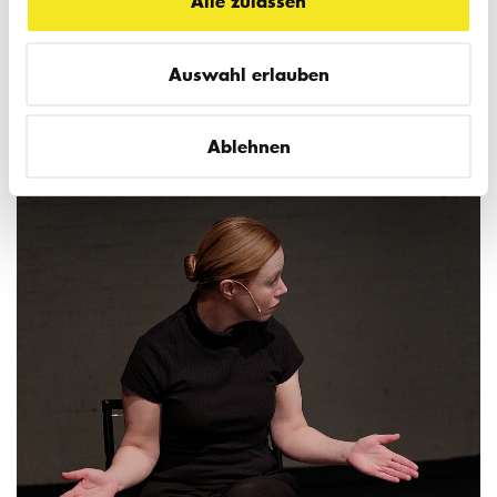
Alle zulassen
Auswahl erlauben
Ablehnen