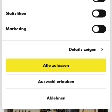
Statistiken
Marketing
Details zeigen
Alle zulassen
Auswahl erlauben
Ablehnen