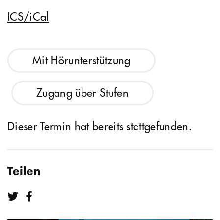
ICS/iCal
Mit Hörunterstützung
Zugang über Stufen
Dieser Termin hat bereits stattgefunden.
Teilen
Teilen bei Twitter
Teilen bei Facebook