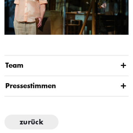
Team
Pressestimmen
zurück