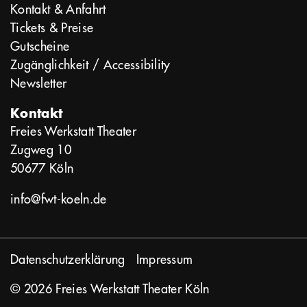
Kontakt & Anfahrt
Tickets & Preise
Gutscheine
Zugänglichkeit / Accessibility
Newsletter
Kontakt
Freies Werkstatt Theater
Zugweg 10
50677 Köln
info@fwt-koeln.de
Datenschutzerklärung
Impressum
© 2026 Freies Werkstatt Theater Köln