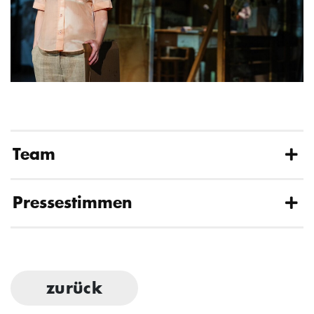
Team
Pressestimmen
zurück