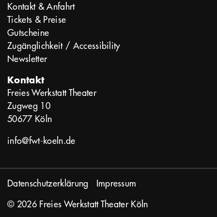
Kontakt & Anfahrt
Tickets & Preise
Gutscheine
Zugänglichkeit / Accessibility
Newsletter
Kontakt
Freies Werkstatt Theater
Zugweg 10
50677 Köln
info@fwt-koeln.de
Datenschutzerklärung
Impressum
© 2026 Freies Werkstatt Theater Köln