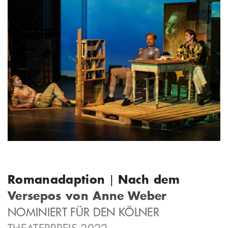
Romanadaption
Nach dem
|
Versepos von Anne Weber
NOMINIERT FÜR DEN KÖLNER