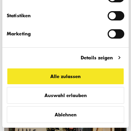
Statistiken
Marketing
Details zeigen
Alle zulassen
Auswahl erlauben
Ablehnen