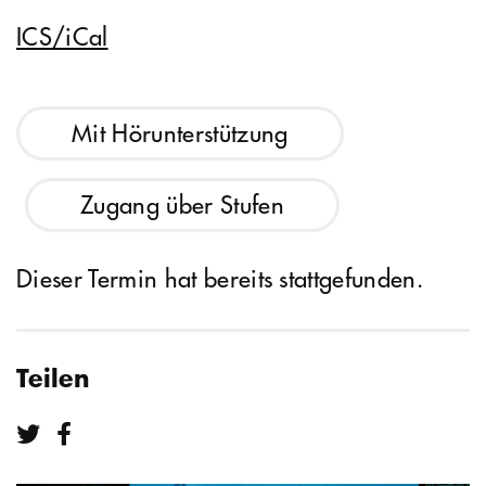
ICS/iCal
Mit Hörunterstützung
Zugang über Stufen
Dieser Termin hat bereits stattgefunden.
Teilen
Teilen bei Twitter
Teilen bei Facebook