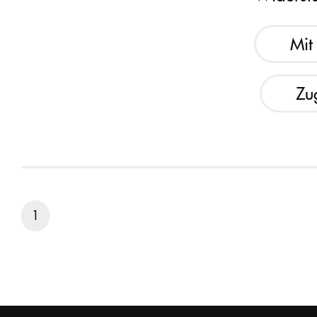
Mit
Zu
1