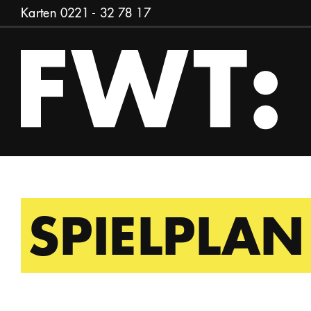
Zum Inhalt springen
Karten
0221 - 32 78 17
SPIELPLAN