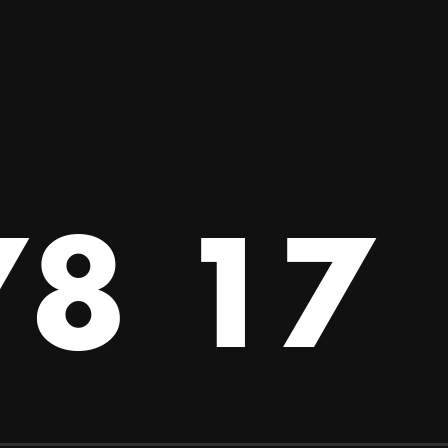
78 17